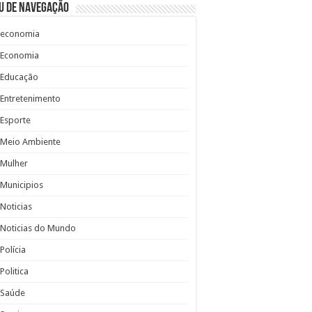
u de Navegação
economia
Economia
Educação
Entretenimento
Esporte
Meio Ambiente
Mulher
Municipios
Noticias
Noticias do Mundo
Polícia
Politica
Saúde