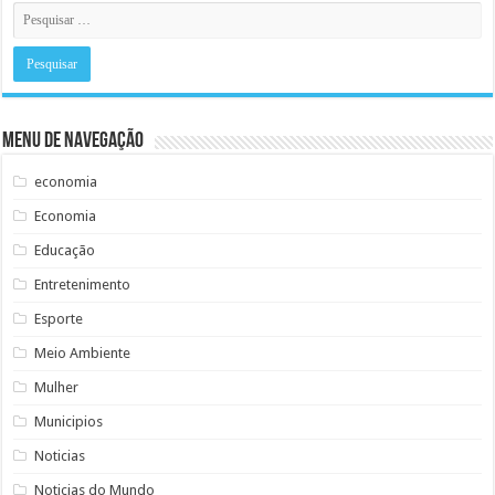
Menu de Navegação
economia
Economia
Educação
Entretenimento
Esporte
Meio Ambiente
Mulher
Municipios
Noticias
Noticias do Mundo