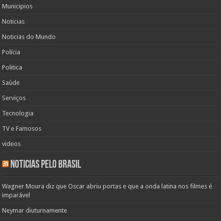
Municipios
Noticias
Noticias do Mundo
Polícia
Politica
Saúde
Serviços
Tecnologia
TV e Famosos
videos
Noticias pelo Brasil
Wagner Moura diz que Oscar abriu portas e que a onda latina nos filmes é
imparável
Neymar diuturnamente