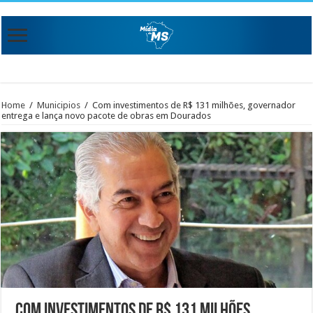
Home
/
Municipios
/
Com investimentos de R$ 131 milhões, governador
entrega e lança novo pacote de obras em Dourados
Com investimentos de R$ 131 milhões,