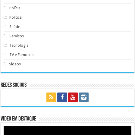
Polícia
Politica
Saúde
Serviços
Tecnologia
TV e Famosos
videos
Redes Sociais
Video em Destaque