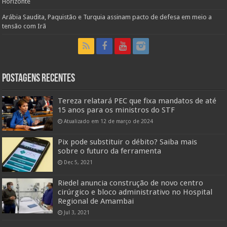
Horizonte
Arábia Saudita, Paquistão e Turquia assinam pacto de defesa em meio a
tensão com Irã
Postagens Recentes
Tereza relatará PEC que fixa mandatos de até
15 anos para os ministros do STF
Atualizado em 12 de março de 2024
Pix pode substituir o débito? Saiba mais
sobre o futuro da ferramenta
Dec 5, 2021
Riedel anuncia construção de novo centro
cirúrgico e bloco administrativo no Hospital
Regional de Amambai
Jul 3, 2021