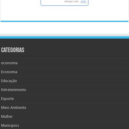
tiempo.com
+info
Categorias
economia
Economia
Educação
Entretenimento
Esporte
Meio Ambiente
Mulher
Municipios