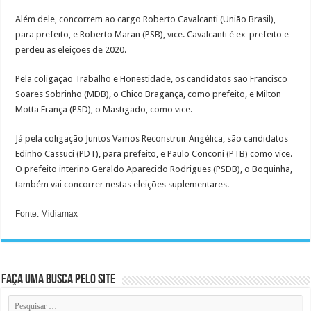
Além dele, concorrem ao cargo Roberto Cavalcanti (União Brasil),
para prefeito, e Roberto Maran (PSB), vice. Cavalcanti é ex-prefeito e
perdeu as eleições de 2020.
Pela coligação Trabalho e Honestidade, os candidatos são Francisco
Soares Sobrinho (MDB), o Chico Bragança, como prefeito, e Milton
Motta França (PSD), o Mastigado, como vice.
Já pela coligação Juntos Vamos Reconstruir Angélica, são candidatos
Edinho Cassuci (PDT), para prefeito, e Paulo Conconi (PTB) como vice.
O prefeito interino Geraldo Aparecido Rodrigues (PSDB), o Boquinha,
também vai concorrer nestas eleições suplementares.
Fonte: Midiamax
Faça uma busca pelo Site