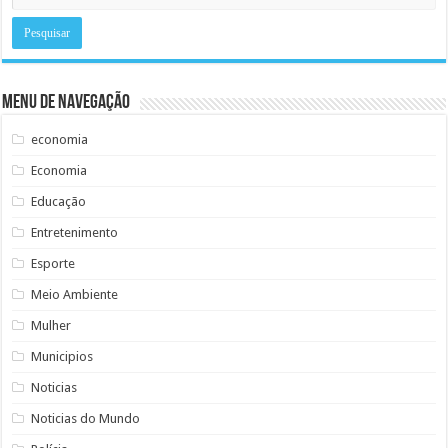
Menu de Navegação
economia
Economia
Educação
Entretenimento
Esporte
Meio Ambiente
Mulher
Municipios
Noticias
Noticias do Mundo