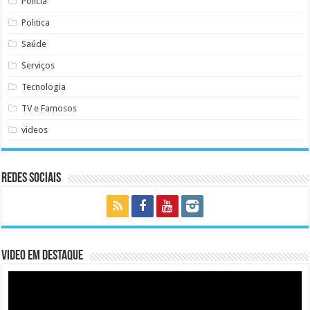
Polícia
Politica
Saúde
Serviços
Tecnologia
TV e Famosos
videos
Redes Sociais
Video em Destaque