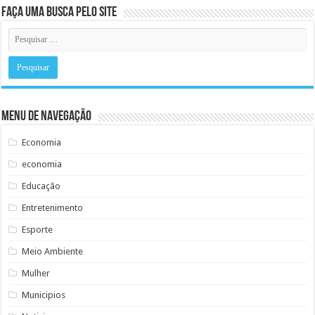
Faça uma busca pelo Site
Menu de Navegação
Economia
economia
Educação
Entretenimento
Esporte
Meio Ambiente
Mulher
Municipios