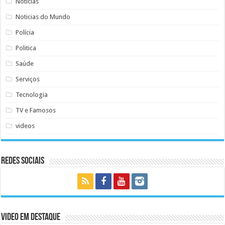
Noticias
Noticias do Mundo
Polícia
Politica
Saúde
Serviços
Tecnologia
TV e Famosos
videos
Redes Sociais
Video em Destaque