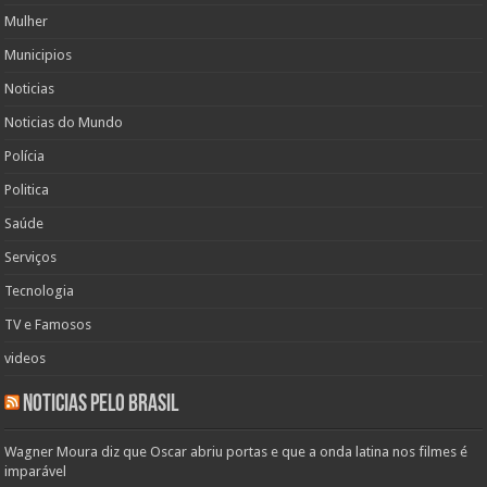
Mulher
Municipios
Noticias
Noticias do Mundo
Polícia
Politica
Saúde
Serviços
Tecnologia
TV e Famosos
videos
Noticias pelo Brasil
Wagner Moura diz que Oscar abriu portas e que a onda latina nos filmes é
imparável