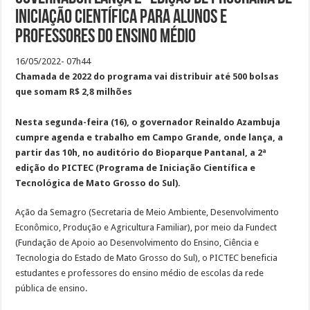
iniciação científica para alunos e
professores do ensino médio
16/05/2022- 07h44
Chamada de 2022 do programa vai distribuir até 500 bolsas
que somam R$ 2,8 milhões
Nesta segunda-feira (16), o governador Reinaldo Azambuja
cumpre agenda e trabalho em Campo Grande, onde lança, a
partir das 10h, no auditório do Bioparque Pantanal, a 2ª
edição do PICTEC (Programa de Iniciação Científica e
Tecnológica de Mato Grosso do Sul).
Ação da Semagro (Secretaria de Meio Ambiente, Desenvolvimento
Econômico, Produção e Agricultura Familiar), por meio da Fundect
(Fundação de Apoio ao Desenvolvimento do Ensino, Ciência e
Tecnologia do Estado de Mato Grosso do Sul), o PICTEC beneficia
estudantes e professores do ensino médio de escolas da rede
pública de ensino.