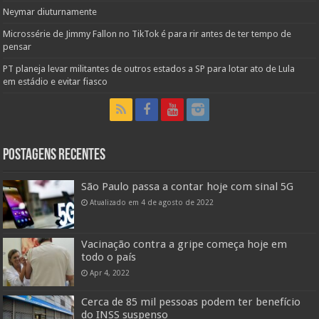
Neymar diuturnamente
Microssérie de Jimmy Fallon no TikTok é para rir antes de ter tempo de
pensar
PT planeja levar militantes de outros estados a SP para lotar ato de Lula
em estádio e evitar fiasco
Postagens Recentes
São Paulo passa a contar hoje com sinal 5G
Atualizado em 4 de agosto de 2022
Vacinação contra a gripe começa hoje em
todo o país
Apr 4, 2022
Cerca de 85 mil pessoas podem ter benefício
do INSS suspenso