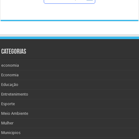
Categorias
economia
Economia
Educação
Entretenimento
Esporte
Meio Ambiente
Mulher
Municipios