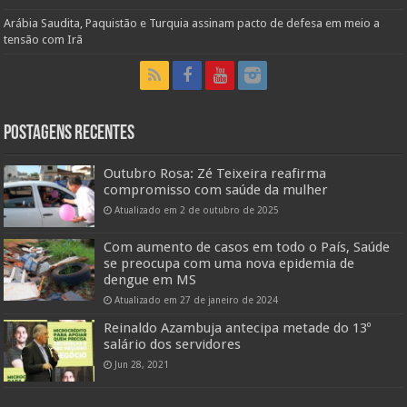
Arábia Saudita, Paquistão e Turquia assinam pacto de defesa em meio a
tensão com Irã
Postagens Recentes
Outubro Rosa: Zé Teixeira reafirma
compromisso com saúde da mulher
Atualizado em 2 de outubro de 2025
Com aumento de casos em todo o País, Saúde
se preocupa com uma nova epidemia de
dengue em MS
Atualizado em 27 de janeiro de 2024
Reinaldo Azambuja antecipa metade do 13º
salário dos servidores
Jun 28, 2021