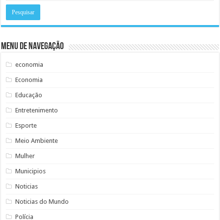
Menu de Navegação
economia
Economia
Educação
Entretenimento
Esporte
Meio Ambiente
Mulher
Municipios
Noticias
Noticias do Mundo
Polícia