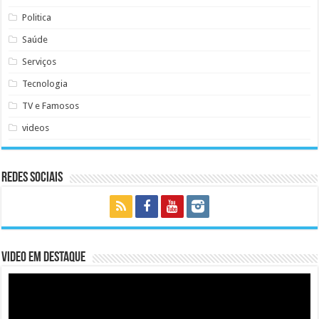
Politica
Saúde
Serviços
Tecnologia
TV e Famosos
videos
Redes Sociais
Video em Destaque