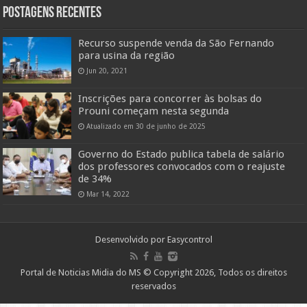
Postagens Recentes
Recurso suspende venda da São Fernando
para usina da região
Jun 20, 2021
Inscrições para concorrer às bolsas do
Prouni começam nesta segunda
Atualizado em 30 de junho de 2025
Governo do Estado publica tabela de salário
dos professores convocados com o reajuste
de 34%
Mar 14, 2022
Desenvolvido por
Easycontrol
Portal de Noticias Midia do MS © Copyright 2026, Todos os direitos
reservados