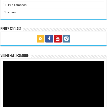
TV e Famosos
videos
Redes Sociais
Video em Destaque