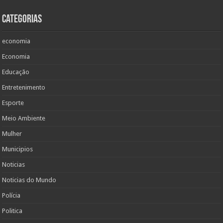
Categorias
economia
Economia
Educação
Entretenimento
Esporte
Meio Ambiente
Mulher
Municipios
Noticias
Noticias do Mundo
Polícia
Politica