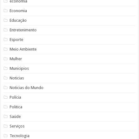
economia
Economia
Educação
Entretenimento
Esporte
Meio Ambiente
Mulher
Municipios
Noticias
Noticias do Mundo
Polícia
Politica
Saúde
Serviços
Tecnologia