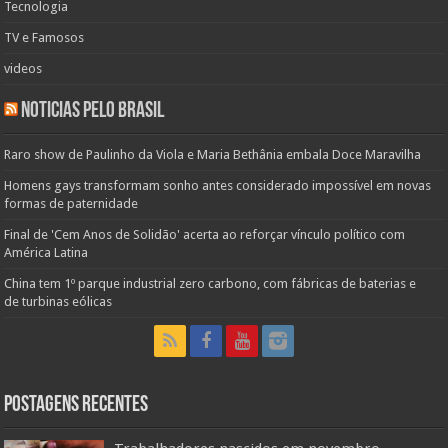
Tecnologia
TV e Famosos
videos
Noticias pelo Brasil
Raro show de Paulinho da Viola e Maria Bethânia embala Doce Maravilha
Homens gays transformam sonho antes considerado impossível em novas
formas de paternidade
Final de 'Cem Anos de Solidão' acerta ao reforçar vínculo político com
América Latina
China tem 1º parque industrial zero carbono, com fábricas de baterias e
de turbinas eólicas
Postagens Recentes