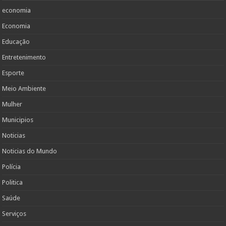
economia
Economia
Educação
Entretenimento
Esporte
Meio Ambiente
Mulher
Municipios
Noticias
Noticias do Mundo
Polícia
Politica
Saúde
Serviços