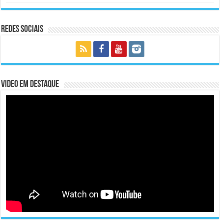
Redes Sociais
Video em Destaque