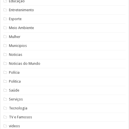
Educação
Entretenimento
Esporte
Meio Ambiente
Mulher
Municipios
Noticias
Noticias do Mundo
Polícia
Politica
Saúde
Serviços
Tecnologia
TV e Famosos
videos